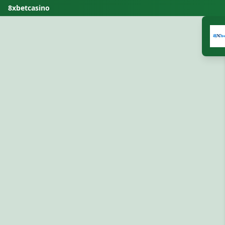
8xbetcasino