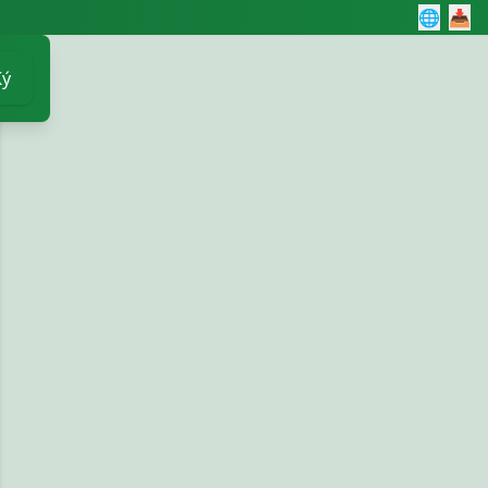
🌐
📥
Ký