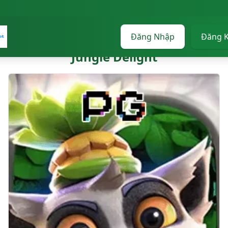
Đăng Nhập
Đăng 
Jungle Delight