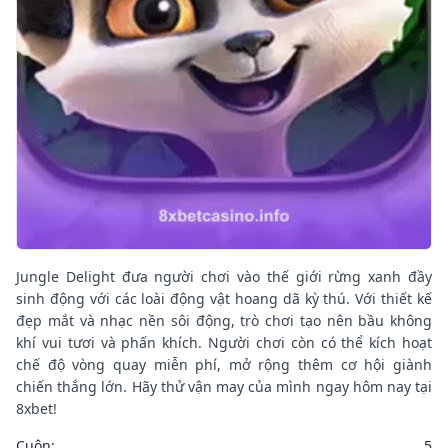
Jungle Delight đưa người chơi vào thế giới rừng xanh đầy
sinh động với các loài động vật hoang dã kỳ thú. Với thiết kế
đẹp mắt và nhạc nền sôi động, trò chơi tạo nên bầu không
khí vui tươi và phấn khích. Người chơi còn có thể kích hoạt
chế độ vòng quay miễn phí, mở rộng thêm cơ hội giành
chiến thắng lớn. Hãy thử vận may của mình ngay hôm nay tại
8xbet!
Cuộn:
5