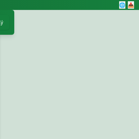
🌐
📥
Ký