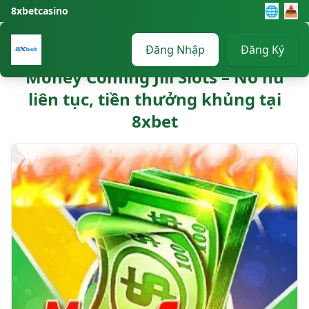
🌐
📥
8xbetcasino
Đăng Nhập
Đăng Ký
Money Coming Jili Slots – Nổ hũ
liên tục, tiền thưởng khủng tại
8xbet