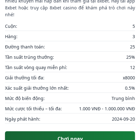
nhiều khuyến mãi hấp dẫn khi tham gia tại 8xbet. Hãy tải app
8xbet hoặc truy cập 8xbet casino để khám phá trò chơi này
nhé!
Cuộn:
5
Hàng:
3
Đường thanh toán:
25
Tần suất trúng thưởng:
25%
Tần suất vòng quay miễn phí:
12
Giải thưởng tối đa:
x8000
Xác suất giải thưởng lớn nhất:
0.5%
Mức độ biến động:
Trung bình
Mức cược tối thiểu – tối đa:
1.000 VNĐ - 1.000.000 VNĐ
Ngày phát hành:
2024-09-20
Chơi ngay