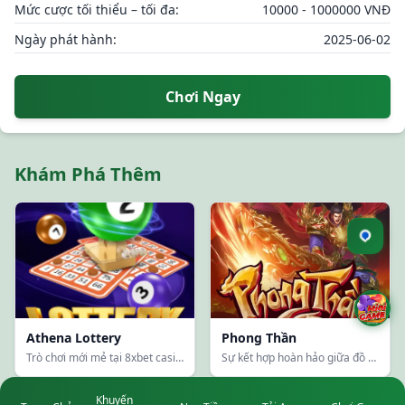
Mức cược tối thiểu – tối đa:
10000 - 1000000 VNĐ
Ngày phát hành:
2025-06-02
Chơi Ngay
Khám Phá Thêm
Athena Lottery
Phong Thần
Trò chơi mới mẻ tại 8xbet casino...
Sự kết hợp hoàn hảo giữa đồ họa dễ thương...
Khuyến