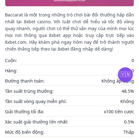
Baccarat là một trong những trò chơi bài đổi thưởng hấp dẫn
nhất tại 8xbet casino. Với luật chơi dễ hiểu và tốc độ vòng
quay nhanh, người chơi có thể thử vận may của mình mọi lúc
mọi nơi thông qua 8xbet app hoặc truy cập trực tiếp vào
8xbet.com. Hãy khám phá ngay hôm nay để trở thành người
chiến thắng tiếp theo tại 8xbet đăng nhập dễ dàng!
Cuộn:
0
Hàng:
0
🇻🇳
Đường thanh toán:
Không áp dụng
Tần suất trúng thưởng:
48.5%
Tần suất vòng quay miễn phí:
Không
Giải thưởng tối đa:
x100 tiền cược
Xác suất giải thưởng lớn nhất:
0.5%
Mức độ biến động:
Thấp