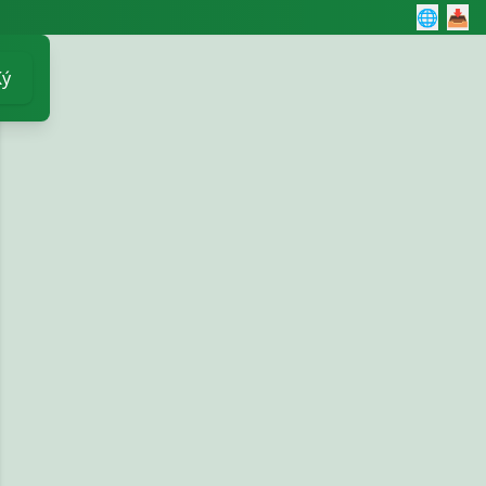
🌐
📥
Ký