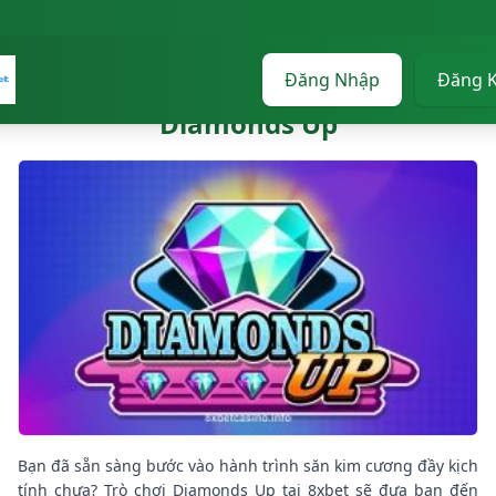
Đăng Nhập
Đăng 
Diamonds Up
Bạn đã sẵn sàng bước vào hành trình săn kim cương đầy kịch
tính chưa? Trò chơi Diamonds Up tại 8xbet sẽ đưa bạn đến