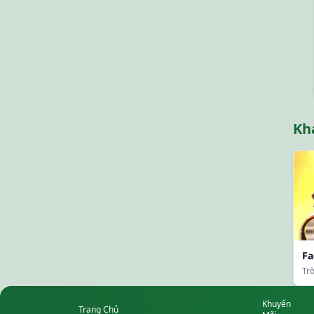
Kh
Fa
Trò
Khuyến
Trang Chủ