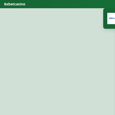
8xbetcasino