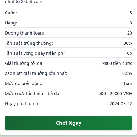
nhất từ 8xbet com!
Cuộn:
5
Hàng:
3
Đường thanh toán:
20
Tần suất trúng thưởng:
30%
Tần suất vòng quay miễn phí:
Có
Giải thưởng tối đa:
x800 tiền cược
Xác suất giải thưởng lớn nhất:
0.5%
Mức độ biến động:
Thấp
Mức cược tối thiểu – tối đa:
500 - 20000 VNĐ
Ngày phát hành:
2024-03-22
Chơi Ngay