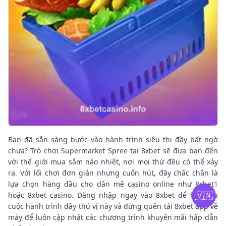
Bạn đã sẵn sàng bước vào hành trình siêu thị đầy bất ngờ
chưa? Trò chơi Supermarket Spree tại 8xbet sẽ đưa bạn đến
với thế giới mua sắm náo nhiệt, nơi mọi thứ đều có thể xảy
ra. Với lối chơi đơn giản nhưng cuốn hút, đây chắc chắn là
lựa chọn hàng đầu cho dân mê casino online như 8xbet1
hoặc 8xbet casino. Đăng nhập ngay vào 8xbet để bắt đầu
🇻🇳
cuộc hành trình đầy thú vị này và đừng quên tải 8xbet app về
máy để luôn cập nhật các chương trình khuyến mãi hấp dẫn